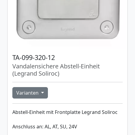
TA-099-320-12
Vandalensichere Abstell-Einheit
(Legrand Soliroc)
Varianten
Abstell-Einheit mit Frontplatte Legrand Soliroc
Anschluss an: AL, AT, SU, 24V