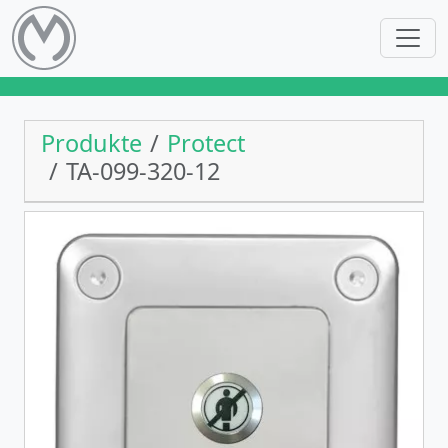
Produkte
Protect
TA-099-320-12