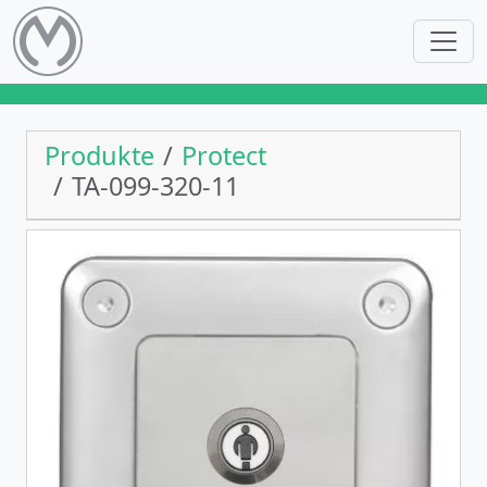
Produkte
Protect
TA-099-320-11