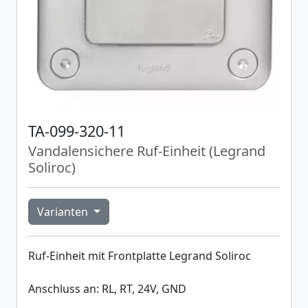
TA-099-320-11
Vandalensichere Ruf-Einheit (Legrand
Soliroc)
Varianten
Ruf-Einheit mit Frontplatte Legrand Soliroc
Anschluss an: RL, RT, 24V, GND