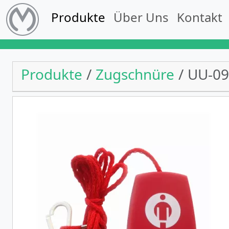
Produkte
Über Uns
Kontakt
Produkte
Zugschnüre
UU-09