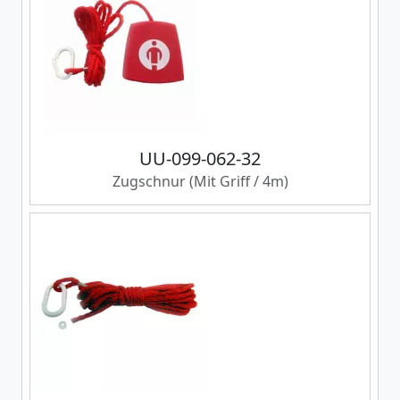
UU-099-062-32
Zugschnur (Mit Griff / 4m)