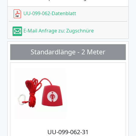
UU-099-062-Datenblatt
E-Mail Anfrage zu: Zugschnüre
Standardlänge - 2 Meter
UU-099-062-31