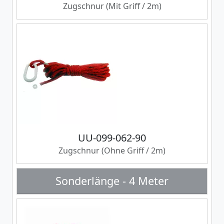
Zugschnur (Mit Griff / 2m)
UU-099-062-90
Zugschnur (Ohne Griff / 2m)
Sonderlänge - 4 Meter