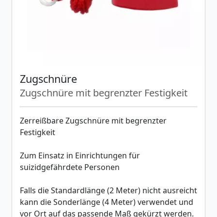
Zugschnüre
Zugschnüre mit begrenzter Festigkeit
Zerreißbare Zugschnüre mit begrenzter
Festigkeit
Zum Einsatz in Einrichtungen für
suizidgefährdete Personen
Falls die Standardlänge (2 Meter) nicht ausreicht
kann die Sonderlänge (4 Meter) verwendet und
vor Ort auf das passende Maß gekürzt werden.