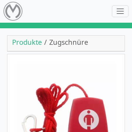
Produkte
Zugschnüre