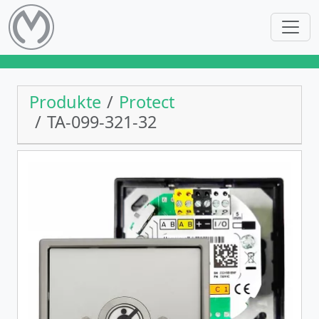
Produkte
Protect
TA-099-321-32