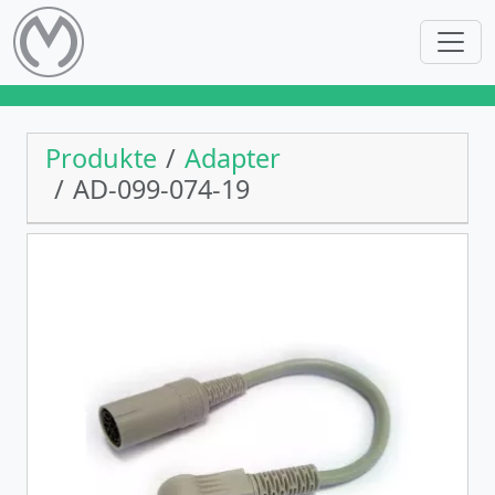
Produkte
Adapter
AD-099-074-19