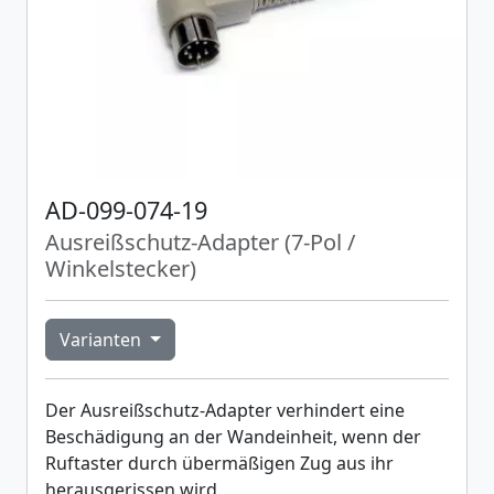
AD-099-074-19
Ausreißschutz-Adapter (7-Pol /
Winkelstecker)
Varianten
Der Ausreißschutz-Adapter verhindert eine
Beschädigung an der Wandeinheit, wenn der
Ruftaster durch übermäßigen Zug aus ihr
herausgerissen wird.