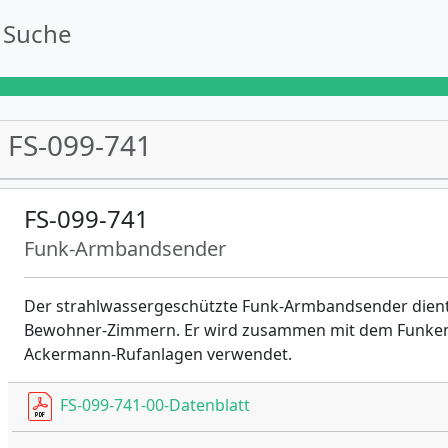
Suche
FS-099-741
FS-099-741
Funk-Armbandsender
Der strahlwassergeschützte Funk-Armbandsender dient
Bewohner-Zimmern. Er wird zusammen mit dem Funkempf
Ackermann-Rufanlagen verwendet.
FS-099-741-00-Datenblatt