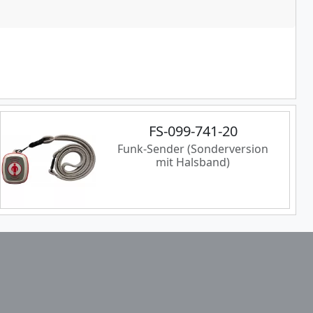
FS-099-741-20
Funk-Sender (Sonderversion
mit Halsband)