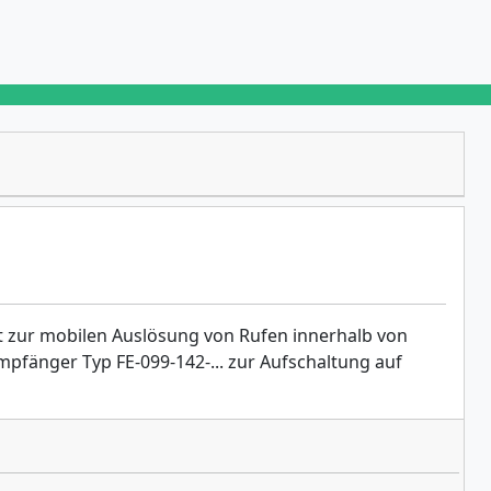
 zur mobilen Auslösung von Rufen innerhalb von
änger Typ FE-099-142-... zur Aufschaltung auf