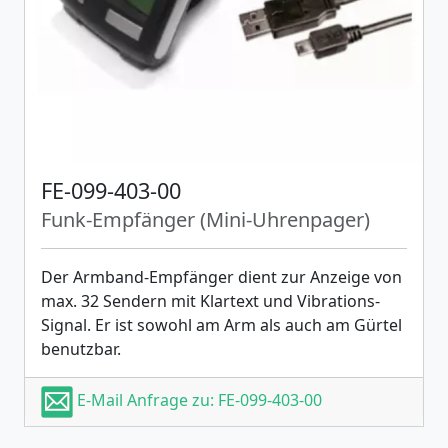
FE-099-403-00
Funk-Empfänger (Mini-Uhrenpager)
Der Armband-Empfänger dient zur Anzeige von
max. 32 Sendern mit Klartext und Vibrations-
Signal. Er ist sowohl am Arm als auch am Gürtel
benutzbar.
E-Mail Anfrage zu: FE-099-403-00