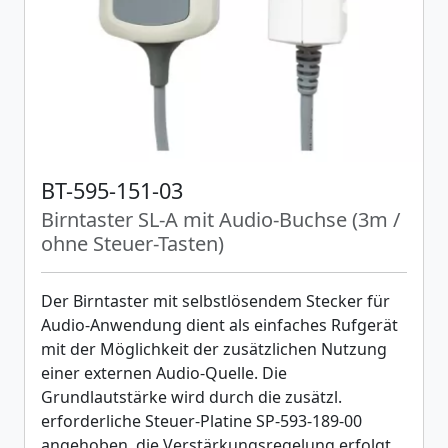
BT-595-151-03
Birntaster SL-A mit Audio-Buchse (3m /
ohne Steuer-Tasten)
Der Birntaster mit selbstlösendem Stecker für
Audio-Anwendung dient als einfaches Rufgerät
mit der Möglichkeit der zusätzlichen Nutzung
einer externen Audio-Quelle. Die
Grundlautstärke wird durch die zusätzl.
erforderliche Steuer-Platine SP-593-189-00
angehoben, die Verstärkungsregelung erfolgt