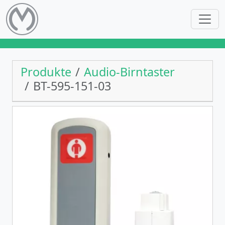
Produkte
Audio-Birntaster
BT-595-151-03